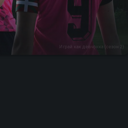
Играй как девчонка (сезон 2)