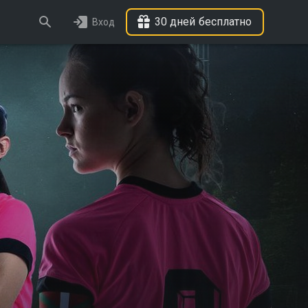
30 дней бесплатно
Вход