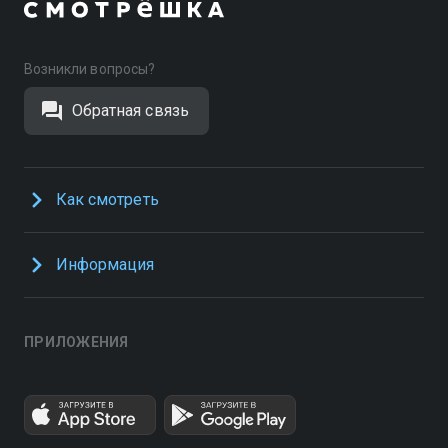
Возникли вопросы?
Обратная связь
Как смотреть
Информация
ПРИЛОЖЕНИЯ