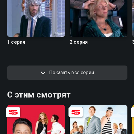
1 серия
2 серия
Показать все серии
С этим смотрят