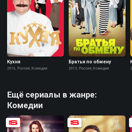
8.2
8.4
7.6
6.2
Кухня
Братья по обмену
2016, Россия, Комедии
2013, Россия, Комедии
Ещё сериалы в жанре:
Комедии