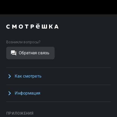
Возникли вопросы?
Обратная связь
Как смотреть
Информация
ПРИЛОЖЕНИЯ