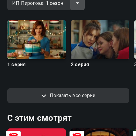
1 серия
2 серия
Показать все серии
С этим смотрят