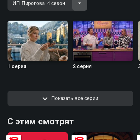
1 серия
2 серия
Показать все серии
С этим смотрят