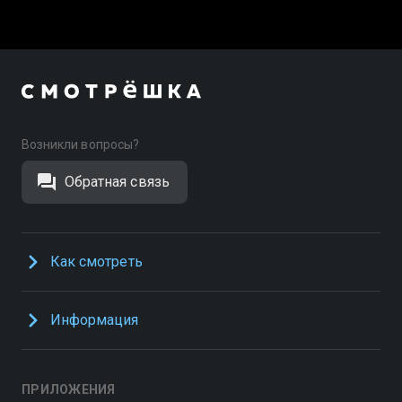
Возникли вопросы?
Обратная связь
Как смотреть
Информация
ПРИЛОЖЕНИЯ