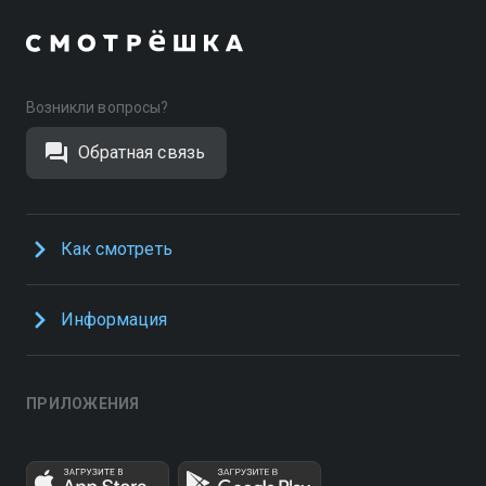
Возникли вопросы?
Обратная связь
Как смотреть
Информация
ПРИЛОЖЕНИЯ