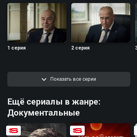
1 серия
2 серия
Показать все серии
Ещё сериалы в жанре:
Документальные