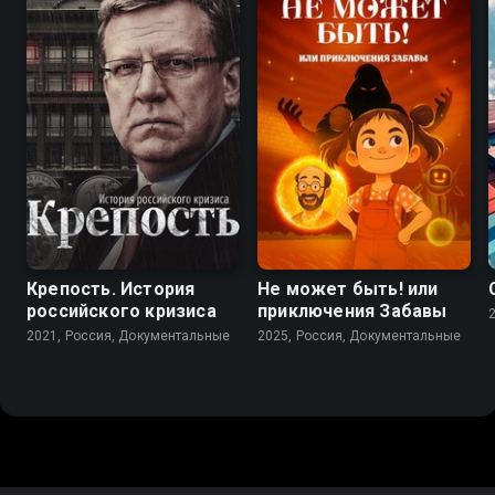
6.8
Крепость. История
Не может быть! или
российского кризиса
приключения Забавы
2021, Россия, Документальные
2025, Россия, Документальные