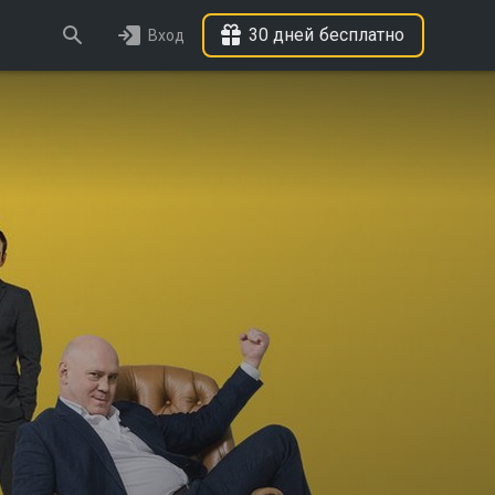
30 дней бесплатно
Вход