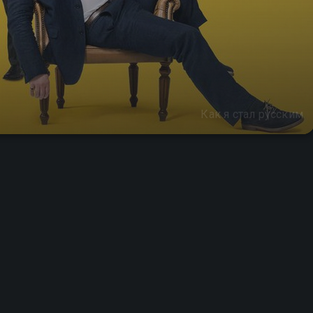
Как я стал русским