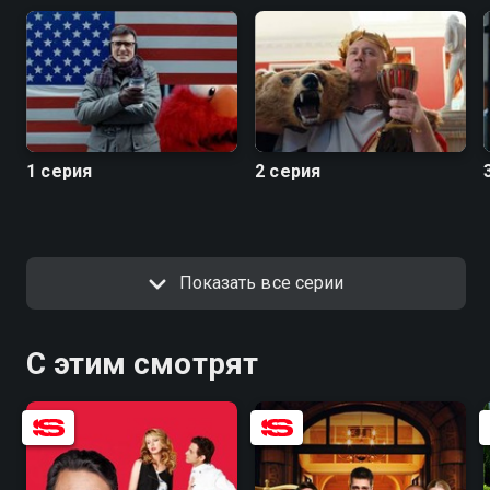
1 серия
2 серия
Показать все серии
С этим смотрят