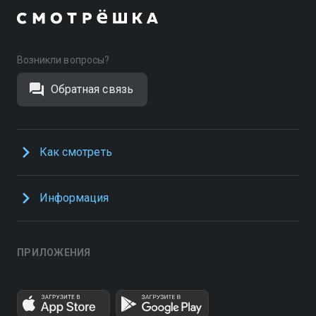
Возникли вопросы?
Обратная связь
Как смотреть
Информация
ПРИЛОЖЕНИЯ