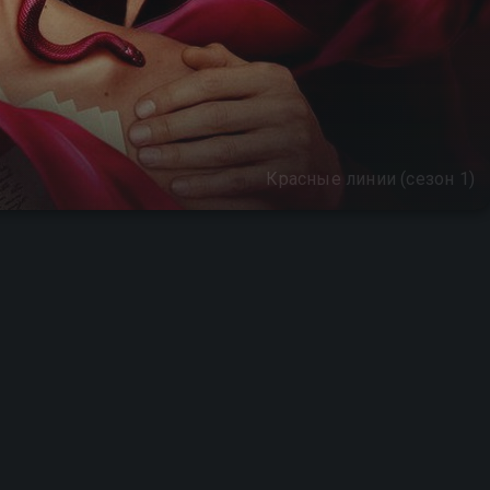
Красные линии (сезон 1)