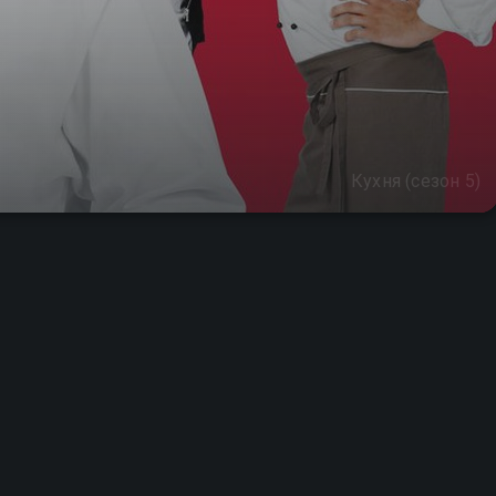
Кухня (сезон 5)