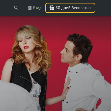
30 дней бесплатно
Вход