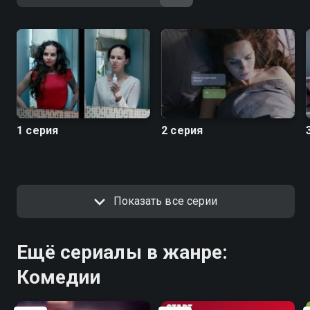
1 серия
2 серия
Показать все серии
Ещё сериалы в жанре:
Комедии