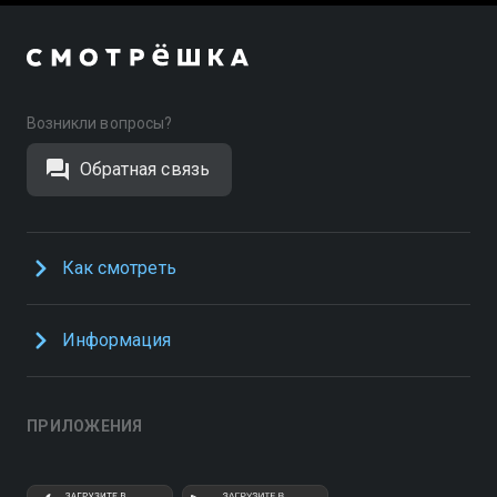
Возникли вопросы?
Обратная связь
Как смотреть
Информация
ПРИЛОЖЕНИЯ