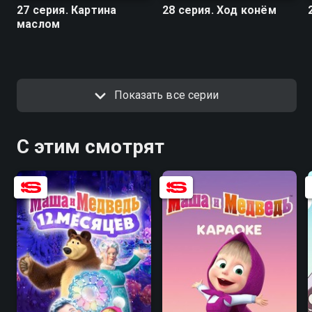
27 серия. Картина
28 серия. Ход конём
маслом
Показать все серии
С этим смотрят