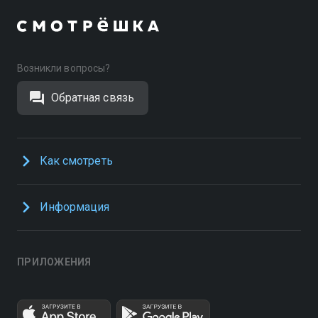
Возникли вопросы?
Обратная связь
Как смотреть
Информация
ПРИЛОЖЕНИЯ