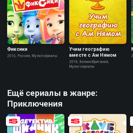
8.0
6.1
8.5
Фиксики
Учим географию
вместе с Ам Нямом
2010, Россия, Мультсериалы
2018, Великобритания,
Мультсериалы
Ещё сериалы в жанре:
Приключения