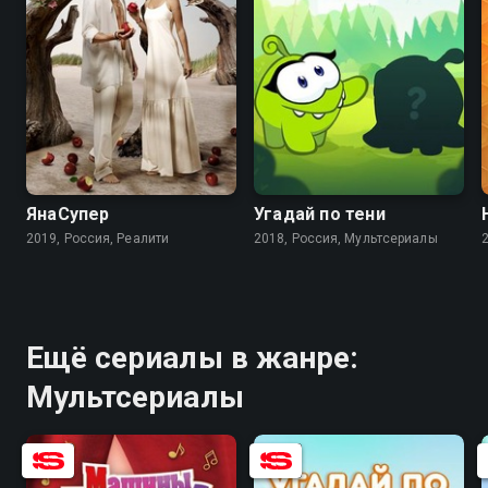
8.3
ЯнаСупер
Угадай по тени
2019, Россия, Реалити
2018, Россия, Мультсериалы
Ещё сериалы в жанре:
Мультсериалы