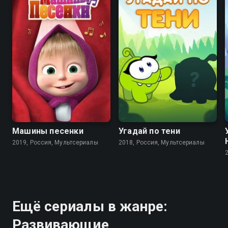
7.7
4.6
8.3
Машины песенки
Угадай по тени
2019, Россия, Мультсериалы
2018, Россия, Мультсериалы
Ещё сериалы в жанре:
Развивающие