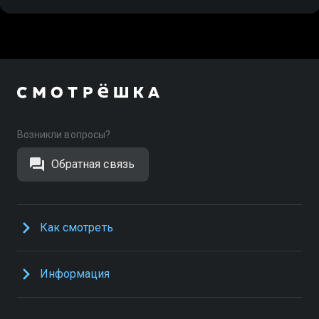
Возникли вопросы?
Обратная связь
Как смотреть
Информация