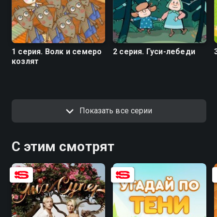
1 серия. Волк и семеро
2 серия. Гуси-лебеди
козлят
Показать все серии
С этим смотрят