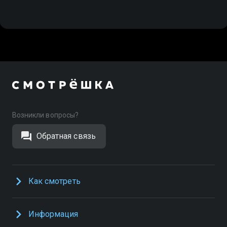
Возникли вопросы?
Обратная связь
Как смотреть
Информация