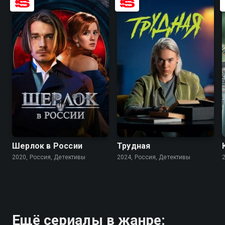
7.3
5.7
7.1
7.8
Шерлок в России
Трудная
2020, Россия, Детективы
2024, Россия, Детективы
Ещё сериалы в жанре: