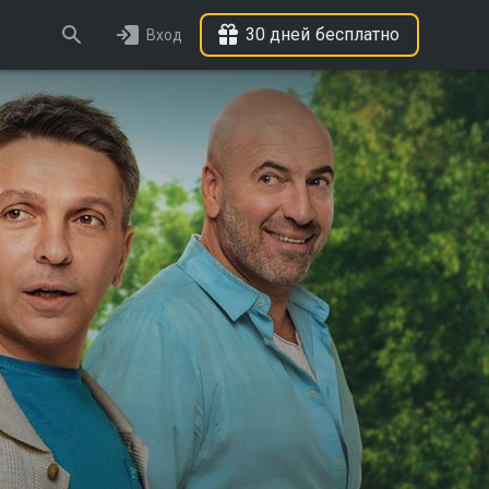
30 дней бесплатно
Вход