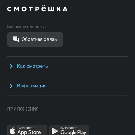
Возникли вопросы?
Обратная связь
Как смотреть
Информация
ПРИЛОЖЕНИЯ