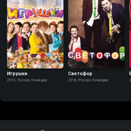
4.4
3.3
6.9
5.9
Игрушки
Светофор
2010, Россия, Комедии
2018, Россия, Комедии