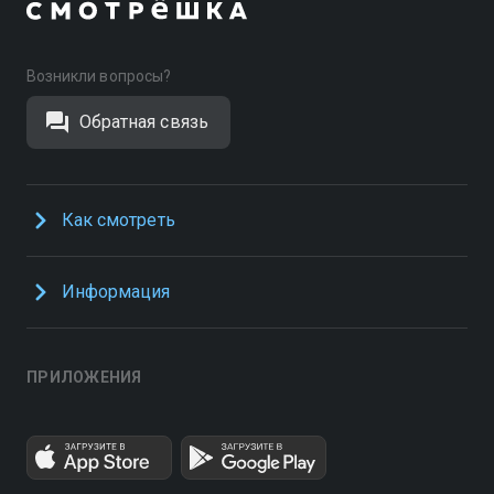
Возникли вопросы?
Обратная связь
Как смотреть
Информация
ПРИЛОЖЕНИЯ