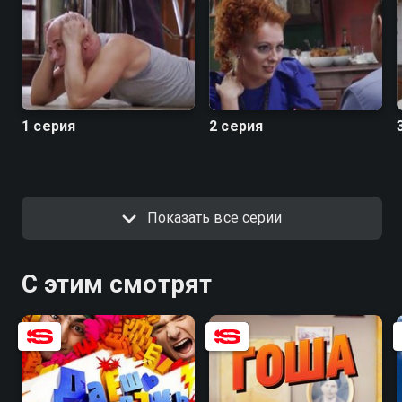
1 серия
2 серия
Показать все серии
С этим смотрят