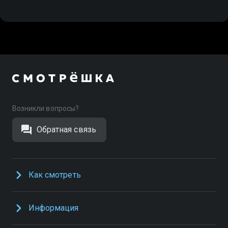
Возникли вопросы?
Обратная связь
Как смотреть
Информация