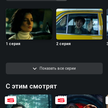
1 серия
2 серия
Показать все серии
С этим смотрят