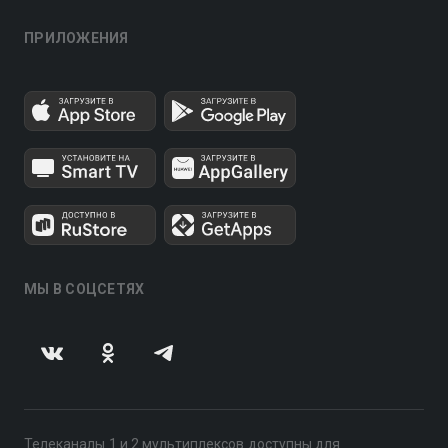
ПРИЛОЖЕНИЯ
МЫ В СОЦСЕТЯХ
Телеканалы 1 и 2 мультиплексов доступны для