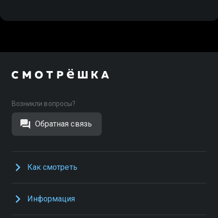
Возникли вопросы?
Обратная связь
Как смотреть
Информация