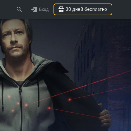
30 дней бесплатно
Вход