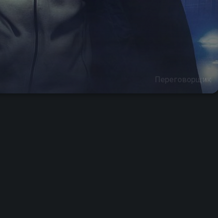
Переговорщик