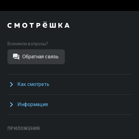
Возникли вопросы?
Обратная связь
Как смотреть
Информация
ПРИЛОЖЕНИЯ