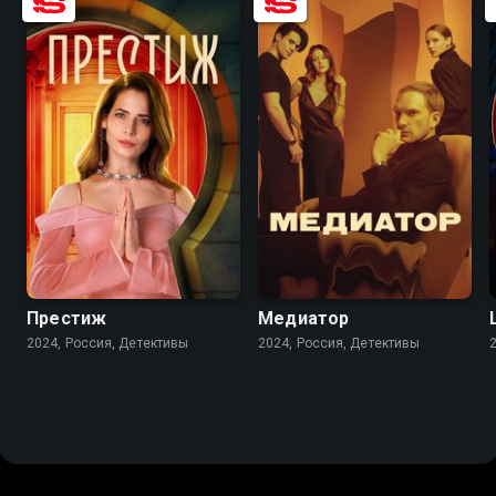
7.5
7.5
8.1
6.8
Престиж
Медиатор
2024, Россия, Детективы
2024, Россия, Детективы