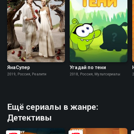
8.3
ЯнаСупер
Угадай по тени
2019, Россия, Реалити
2018, Россия, Мультсериалы
Ещё сериалы в жанре:
Детективы