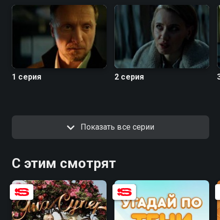
1 серия
2 серия
Показать все серии
С этим смотрят