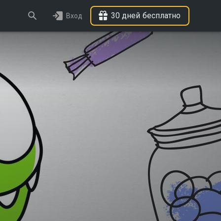
30 дней бесплатно
Вход