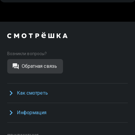
Возникли вопросы?
Обратная связь
Как смотреть
Информация