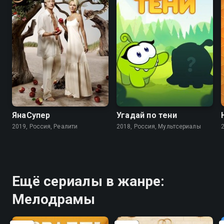
8.3
ЯнаСупер
Угадай по тени
2019, Россия, Реалити
2018, Россия, Мультсериалы
Ещё сериалы в жанре:
Мелодрамы