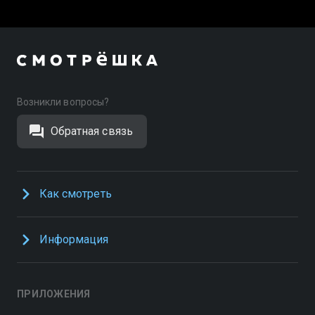
Возникли вопросы?
Обратная связь
Как смотреть
Информация
ПРИЛОЖЕНИЯ