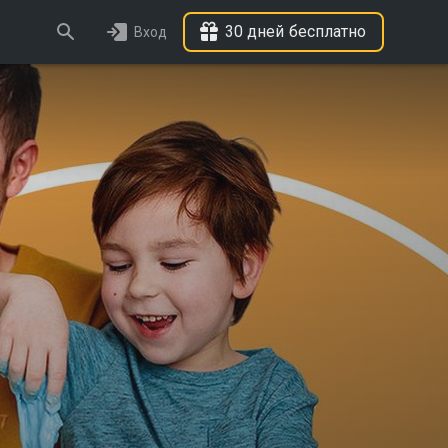
30 дней бесплатно
Вход