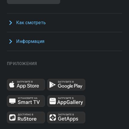
Как смотреть
Информация
ПРИЛОЖЕНИЯ