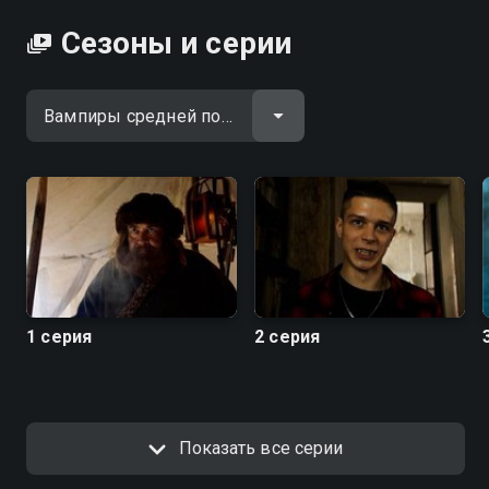
Сезоны и серии
1 серия
2 серия
Показать все серии