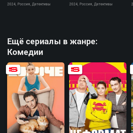
2024, Россия, Детективы
2024, Россия, Детективы
Ещё сериалы в жанре:
Комедии