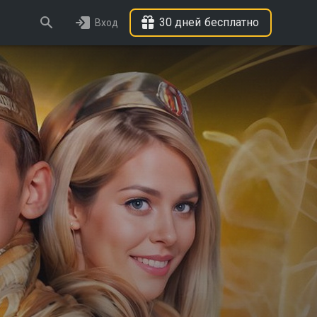
30 дней бесплатно
Вход