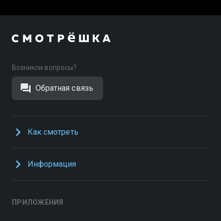
Возникли вопросы?
Обратная связь
Как смотреть
Информация
ПРИЛОЖЕНИЯ