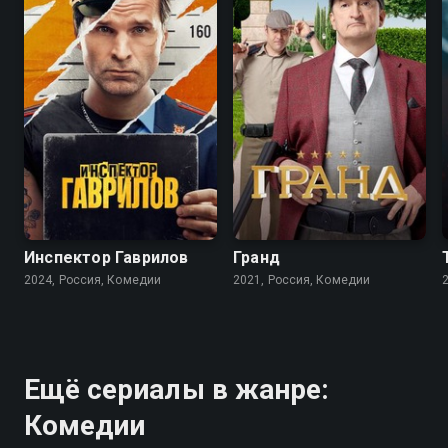
8.2
7.5
7.6
7.0
Инспектор Гаврилов
Гранд
2024, Россия, Комедии
2021, Россия, Комедии
Ещё сериалы в жанре:
Комедии