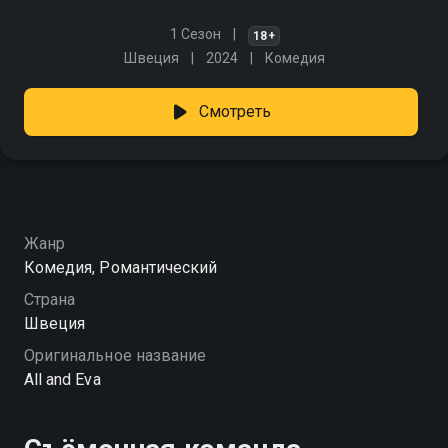
1 Сезон
18+
Швеция
2024
Комедия
Смотреть
Жанр
Комедия, Романтический
Страна
Швеция
Оригинальное название
All and Eva