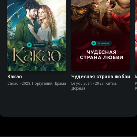
Какао
Чудесная страна любви
Cacau • 2023, Португалия, Драма
Le you yuan • 2023, Китай,
Дорама