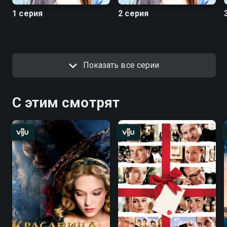
1 серия
2 серия
Показать все серии
С этим смотрят