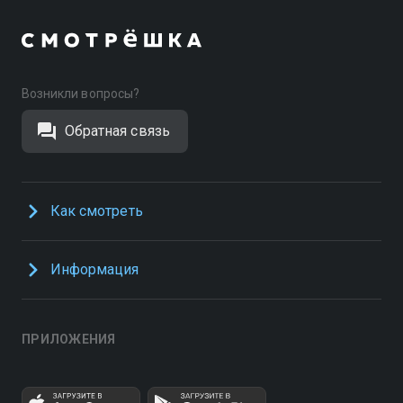
Возникли вопросы?
Обратная связь
Как смотреть
Информация
ПРИЛОЖЕНИЯ