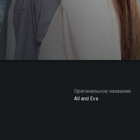
Оригинальное название
All and Eva