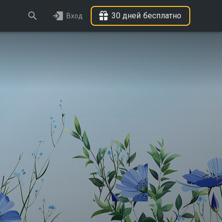
30 дней бесплатно
Вход