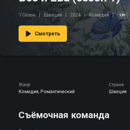
1 Сезон
Швеция
2024
Комедия
18+
Смотреть
Жанр
Страна
Комедия, Романтический
Швеция
Съёмочная команда