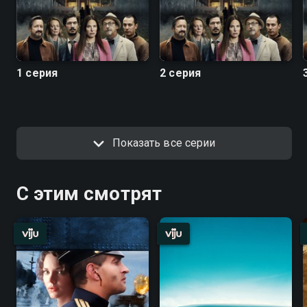
1 серия
2 серия
Показать все серии
С этим смотрят