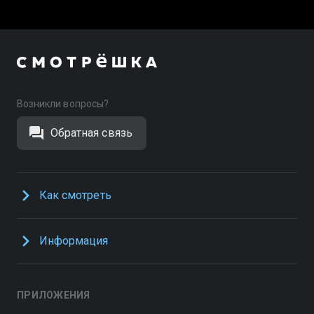
Возникли вопросы?
Обратная связь
Как смотреть
Информация
ПРИЛОЖЕНИЯ