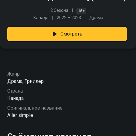
2 Сезона
18+
Канада
2022 – 2023
Драма
Смотреть
Жанр
Драма, Триллер
Страна
Канада
Оригинальное название
Aller simple