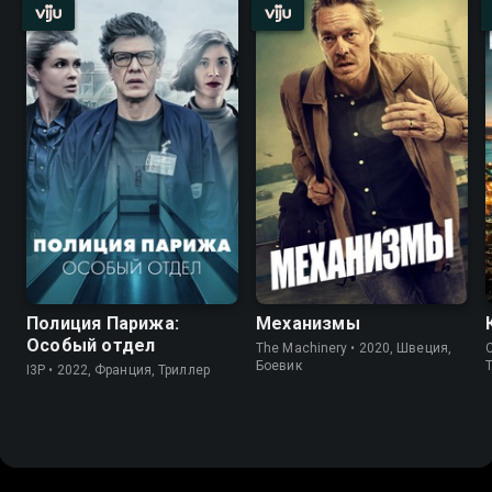
Полиция Парижа:
Механизмы
Особый отдел
The Machinery • 2020, Швеция,
Боевик
I3P • 2022, Франция, Триллер