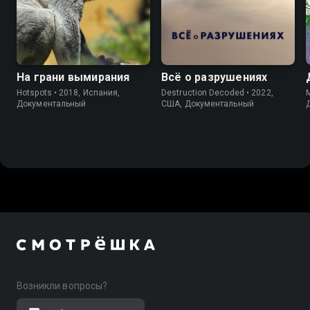
На грани вымирания
Всё о разрушениях
Hotspots • 2018, Испания,
Destruction Decoded • 2022,
M
Документальный
США, Документальный
Возникли вопросы?