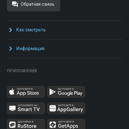
Обратная связь
Как смотреть
Информация
ПРИЛОЖЕНИЯ