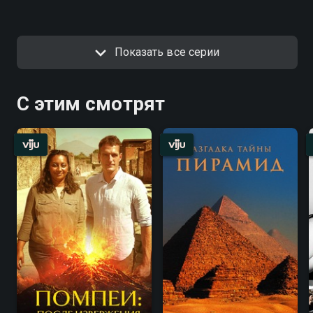
Показать все серии
С этим смотрят