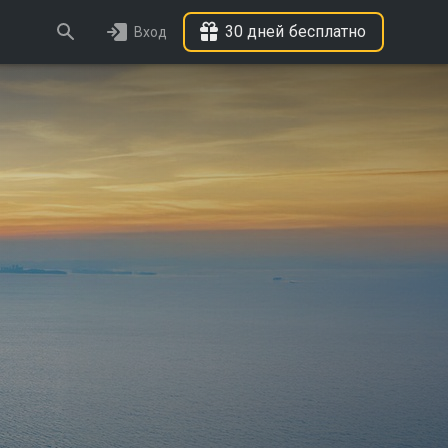
30 дней бесплатно
Вход