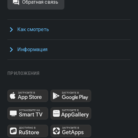
Обратная связь
Как смотреть
Информация
ПРИЛОЖЕНИЯ