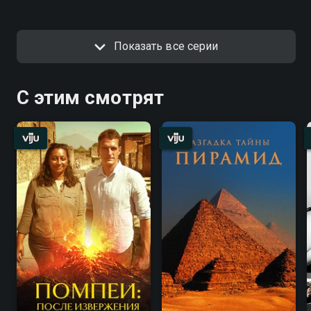
Показать все серии
С этим смотрят