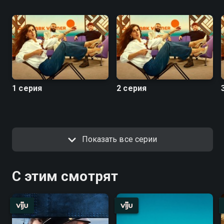
1 серия
2 серия
Показать все серии
С этим смотрят