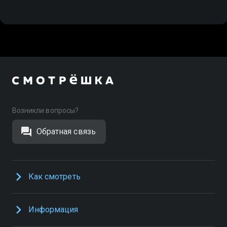
Возникли вопросы?
Обратная связь
Как смотреть
Информация