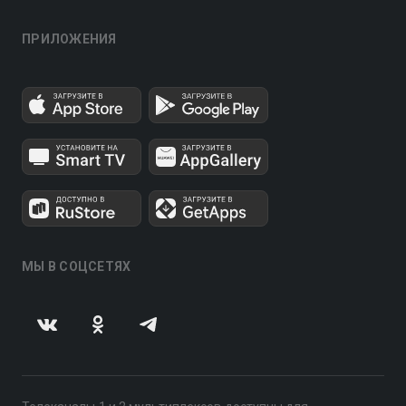
ПРИЛОЖЕНИЯ
МЫ В СОЦСЕТЯХ