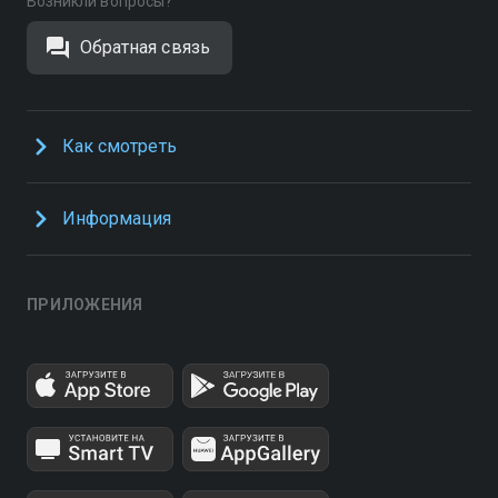
Возникли вопросы?
Обратная связь
Как смотреть
Информация
ПРИЛОЖЕНИЯ