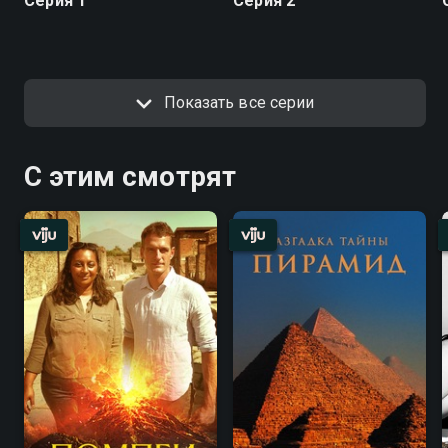
Серия 1
Серия 2
Показать все серии
С этим смотрят