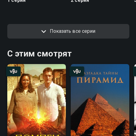
1 серия
2 серия
Показать все серии
С этим смотрят