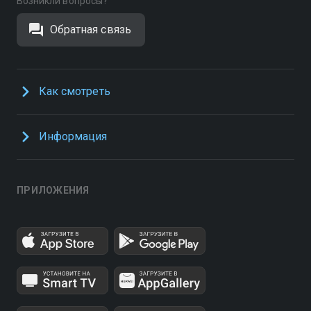
Возникли вопросы?
Обратная связь
Как смотреть
Информация
ПРИЛОЖЕНИЯ