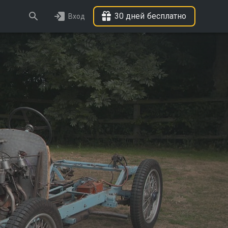
30 дней бесплатно
Вход