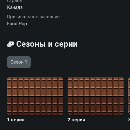
Страна
Канада
Оригинальное название
Food Pop
Сезоны и серии
Сезон 1
1 серия
2 серия