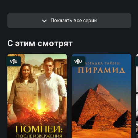
Показать все серии
С этим смотрят