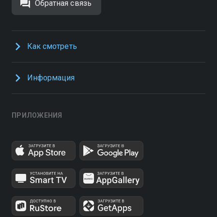
Обратная связь
Как смотреть
Информация
ПРИЛОЖЕНИЯ