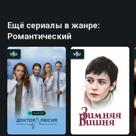
Ещё сериалы в жанре:
Романтический