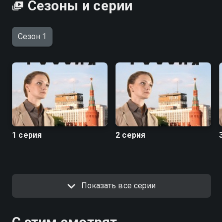
Сезоны и серии
Сезон 1
1 серия
2 серия
Показать все серии