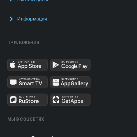
Информация
ПРИЛОЖЕНИЯ
МЫ В СОЦСЕТЯХ