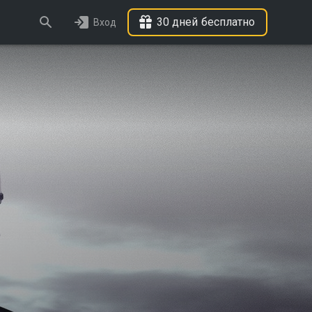
30 дней бесплатно
Вход