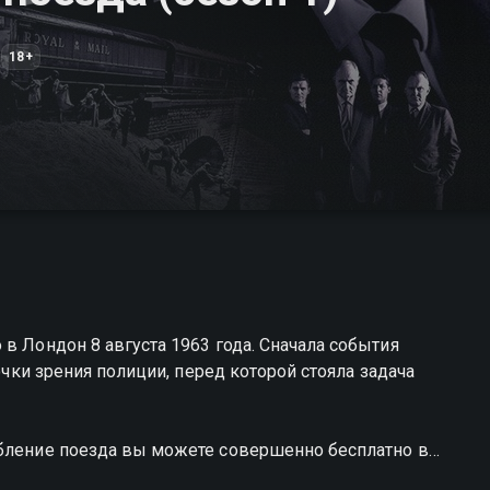
18+
в Лондон 8 августа 1963 года. Сначала события
точки зрения полиции, перед которой стояла задача
абление поезда вы можете совершенно бесплатно в