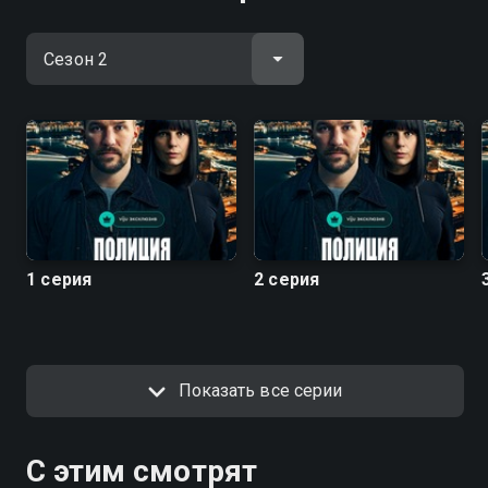
1 серия
2 серия
Показать все серии
С этим смотрят