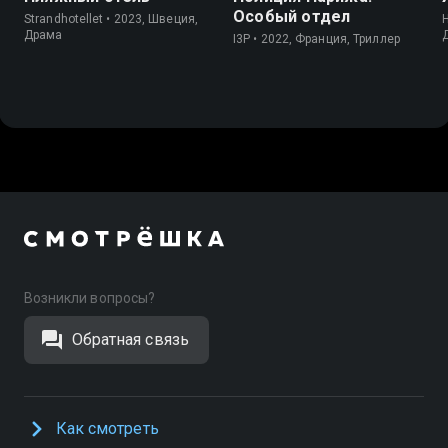
Особый отдел
Strandhotellet • 2023, Швеция,
Драма
I3P • 2022, Франция, Триллер
Возникли вопросы?
Обратная связь
Как смотреть