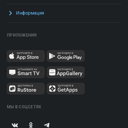
Информация
ПРИЛОЖЕНИЯ
МЫ В СОЦСЕТЯХ