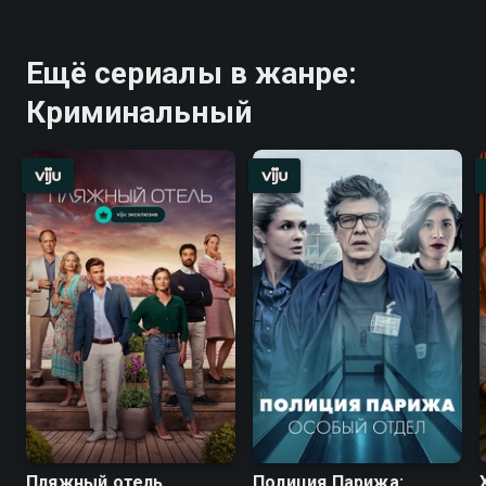
Ещё сериалы в жанре:
Криминальный
Пляжный отель
Полиция Парижа: