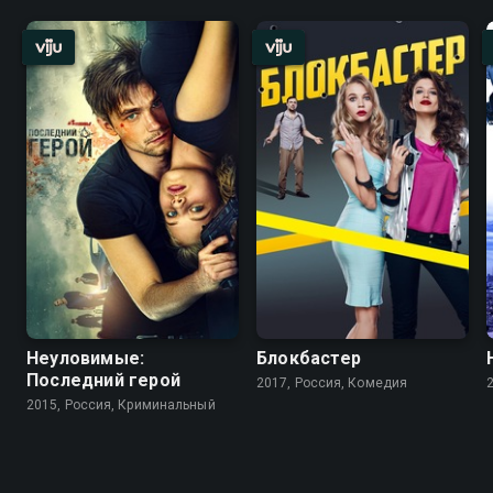
Неуловимые:
Блокбастер
Последний герой
2017, Россия, Комедия
2015, Россия, Криминальный