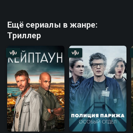
Ещё сериалы в жанре:
Триллер