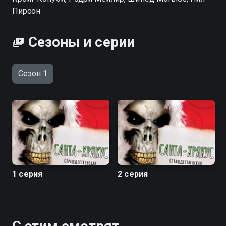
Пирсон
Сезоны и серии
Сезон 1
1 серия
2 серия