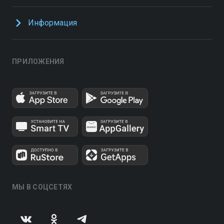
Информация
ПРИЛОЖЕНИЯ
МЫ В СОЦСЕТЯХ