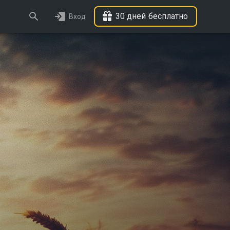
30 дней бесплатно
Вход