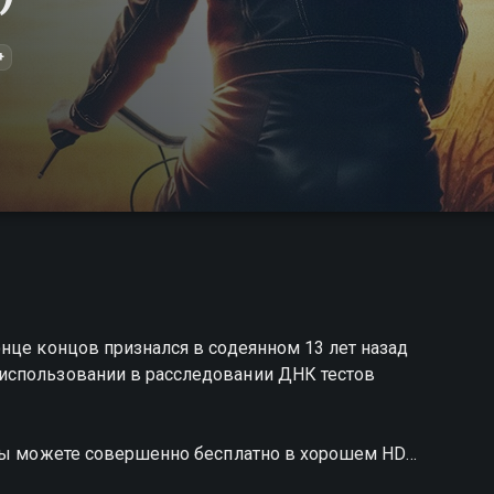
+
нце концов признался в содеянном 13 лет назад
использовании в расследовании ДНК тестов
 вы можете совершенно бесплатно в хорошем HD