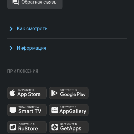
Обратная связь
Как смотреть
Информация
ПРИЛОЖЕНИЯ