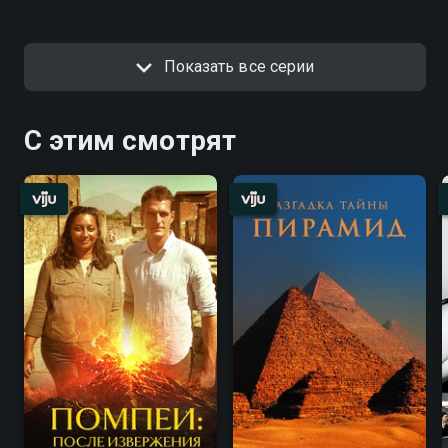
Показать все серии
С этим смотрят