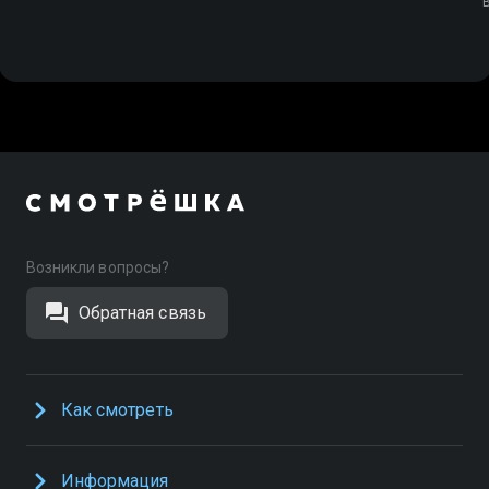
Возникли вопросы?
Обратная связь
Как смотреть
Информация