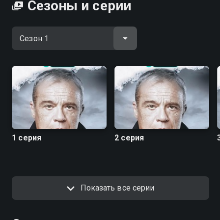
Сезоны и серии
1 серия
2 серия
Показать все серии