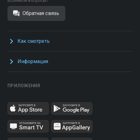
Возникли вопросы?
Обратная связь
Как смотреть
Информация
ПРИЛОЖЕНИЯ