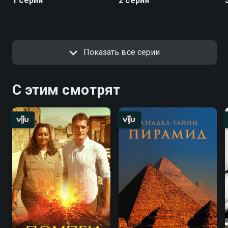
1 серия
2 серия
Показать все серии
С этим смотрят