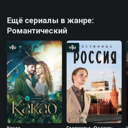
Ещё сериалы в жанре:
Романтический