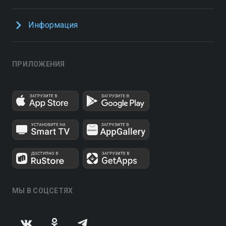
Информация
ПРИЛОЖЕНИЯ
МЫ В СОЦСЕТЯХ