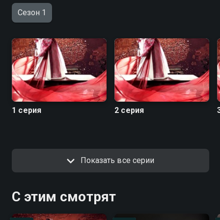
Сезон 1
1 серия
2 серия
Показать все серии
С этим смотрят