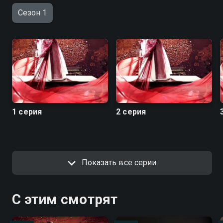
Сезон 1
1 серия
2 серия
Показать все серии
С этим смотрят