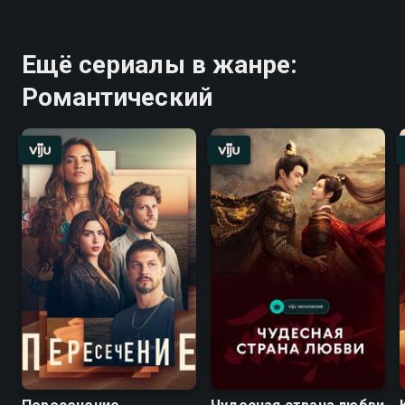
Ещё сериалы в жанре:
Романтический