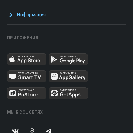
Информация
ПРИЛОЖЕНИЯ
МЫ В СОЦСЕТЯХ