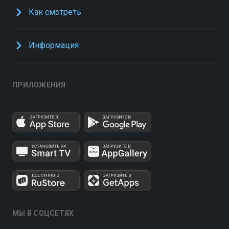
Как смотреть
Информация
ПРИЛОЖЕНИЯ
МЫ В СОЦСЕТЯХ